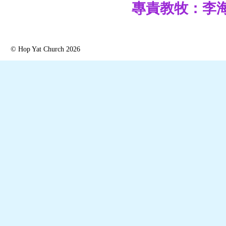
專責教牧：李
© Hop Yat Church 2026