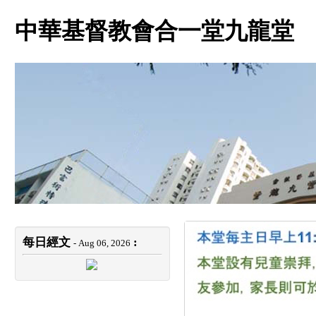
中華基督教會合一堂九龍堂
每日經文
:
- Aug 06, 2026