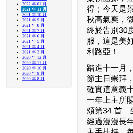
2022 年 01 月
得；今天是
2021 年 11 月
2021 年 10 月
秋高氣爽，
2021 年 9 月
2021 年 8 月
終於告別30
2021 年 7 月
2021 年 6 月
服，這是美
2021 年 5 月
2021 年 4 月
利路亞！
2021 年 2 月
2020 年 12 月
2020 年 11 月
踏進十一月
2020 年 10 月
2020 年 9 月
節主日崇拜
2020 年 8 月
確實這意義
一年上主所
頌第34 首
經過漫漫長
主手扶持，