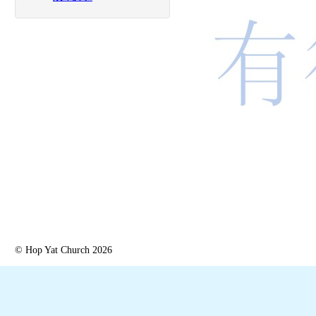
© Hop Yat Church 2026