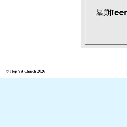
© Hop Yat Church 2026