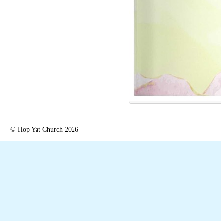
© Hop Yat Church 2026